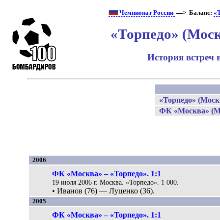
Чемпионат России
—> Баланс:
«
«Торпедо» (Мос
История встреч 
«Торпедо» (Моск
ФК «Москва» (М
2006
ФК «Москва» – «Торпедо». 1:1
19 июля 2006 г. Москва. «Торпедо». 1 000.
• Иванов (76) — Луценко (36).
2005
ФК «Москва» – «Торпедо». 1:1