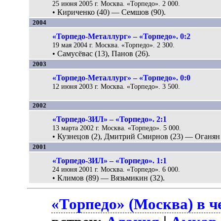
25 июня 2005 г. Москва. «Торпедо». 2 000.
• Кириченко (40) — Семшов (90).
2004
«Торпедо-Металлург» – «Торпедо». 0:2
19 мая 2004 г. Москва. «Торпедо». 2 300.
• Самусёвас (13), Панов (26).
2003
«Торпедо-Металлург» – «Торпедо». 0:0
12 июня 2003 г. Москва. «Торпедо». 3 500.
2002
«Торпедо-ЗИЛ» – «Торпедо». 2:1
13 марта 2002 г. Москва. «Торпедо». 5 000.
• Кузнецов (2), Дмитрий Смирнов (23) — Оганян 
2001
«Торпедо-ЗИЛ» – «Торпедо». 1:1
24 июня 2001 г. Москва. «Торпедо». 6 000.
• Климов (89) — Вязьмикин (32).
«Торпедо» (Москва) в ч