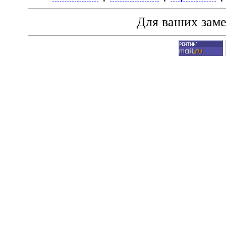
Для ваших зам