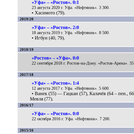
«Уфа» – «Ростов». 0:1
23 августа 2020 г. Уфа. «Нефтяник». 3 300.
• Хасимото (79).
2019/20
«Уфа» – «Ростов». 2:0
18 августа 2019 г. Уфа. «Нефтяник». 8 500.
• Игбун (40, 79).
2018/19
«Ростов» – «Уфа». 0:0
22 сентября 2018 г. Ростов-на-Дону. «Ростов-Арена». 35
2017/18
«Уфа» – «Ростов». 1:4
12 августа 2017 г. Уфа. «Нефтяник». 5 600.
• Ванек (55) — Гацкан (57), Калачёв (64 – пен., 66
Мевля (77).
2016/17
«Уфа» – «Ростов». 0:0
22 октября 2016 г. Уфа. «Нефтяник». 7 200.
2015/16