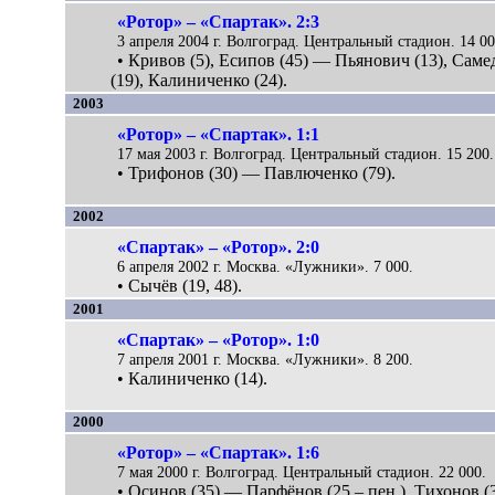
«Ротор» – «Спартак». 2:3
3 апреля 2004 г. Волгоград. Центральный стадион. 14 00
• Кривов (5), Есипов (45) — Пьянович (13), Саме
(19), Калиниченко (24).
2003
«Ротор» – «Спартак». 1:1
17 мая 2003 г. Волгоград. Центральный стадион. 15 200.
• Трифонов (30) — Павлюченко (79).
2002
«Спартак» – «Ротор». 2:0
6 апреля 2002 г. Москва. «Лужники». 7 000.
• Сычёв (19, 48).
2001
«Спартак» – «Ротор». 1:0
7 апреля 2001 г. Москва. «Лужники». 8 200.
• Калиниченко (14).
2000
«Ротор» – «Спартак». 1:6
7 мая 2000 г. Волгоград. Центральный стадион. 22 000.
• Осинов (35) — Парфёнов (25 – пен.), Тихонов (3