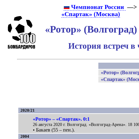
Чемпионат России
—> 
«Спартак» (Москва)
«Ротор» (Волгоград)
История встреч в
«Ротор» (Волгог
«Спартак» (Мос
2020/21
«Ротор» – «Спартак». 0:1
26 августа 2020 г. Волгоград. «Волгоград-Арена». 18 10
• Бакаев (55 – пен.).
2004