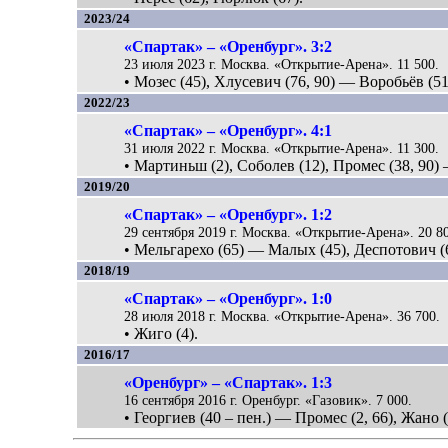
2023/24
«Спартак» – «Оренбург». 3:2
23 июля 2023 г. Москва. «Открытие-Арена». 11 500.
• Мозес (45), Хлусевич (76, 90) — Воробьёв (51
2022/23
«Спартак» – «Оренбург». 4:1
31 июля 2022 г. Москва. «Открытие-Арена». 11 300.
• Мартиньш (2), Соболев (12), Промес (38, 90)
2019/20
«Спартак» – «Оренбург». 1:2
29 сентября 2019 г. Москва. «Открытие-Арена». 20 8
• Мельгарехо (65) — Малых (45), Деспотович (
2018/19
«Спартак» – «Оренбург». 1:0
28 июля 2018 г. Москва. «Открытие-Арена». 36 700.
• Жиго (4).
2016/17
«Оренбург» – «Спартак». 1:3
16 сентября 2016 г. Оренбург. «Газовик». 7 000.
• Георгиев (40 – пен.) — Промес (2, 66), Жано (