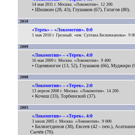
14 мая 2011 г. Москва. «Локомотив». 12 200.
• Шишкин (28, 43), Глушаков (67), Гатагов (80).
2010
«Терек» – «Локомотив». 0:0
1 мая 2010 г. Грозный. «им. Султана Билимханова». 9 0
2009
«Локомотив» – «Терек». 4:0
16 мая 2009 г. Москва. «Локомотив». 9 400.
• Одемвингие (13, 52), Глушаков (66), Муджири (9
2008
«Локомотив» – «Терек». 2:0
13 апреля 2008 г. Москва. «Локомотив». 14 200.
• Кочиш (33), Торбинский (37).
2005
«Локомотив» – «Терек». 4:0
3 июля 2005 г. Москва. «Локомотив». 9 000.
• Билялетдинов (38), Евсеев (42 – пен.), Асатиани 
Сычёв (70).