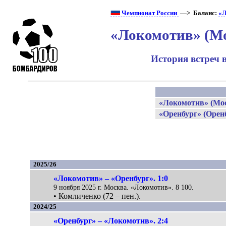
Чемпионат России
—> Баланс:
«Л
«Локомотив» (Мо
История встреч 
«Локомотив» (Мо
«Оренбург» (Орен
2025/26
«Локомотив» – «Оренбург». 1:0
9 ноября 2025 г. Москва. «Локомотив». 8 100.
• Комличенко (72 – пен.).
2024/25
«Оренбург» – «Локомотив». 2:4