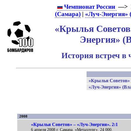
Чемпионат России
—> 
(Самара)
|
«Луч-Энергия» 
«Крылья Советов»
Энергия» (
История встреч в 
«Крылья Советов» 
«Луч-Энергия» (Вл
2008
«Крылья Советов» – «Луч-Энергия». 2:1
6 апреля 2008 г. Самара. «Металлург». 24 000.