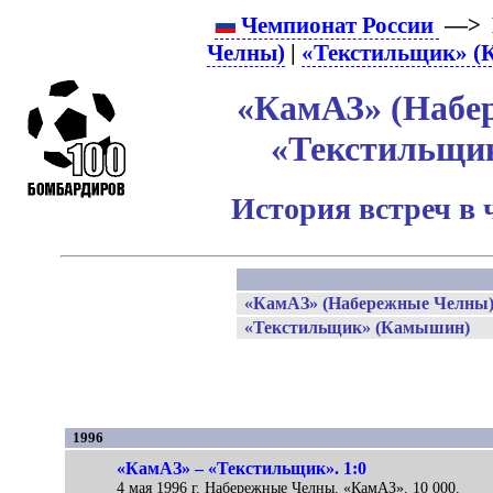
Чемпионат России
—> 
Челны)
|
«Текстильщик» 
«КамАЗ» (Набе
«Текстильщи
История встреч в 
«КамАЗ» (Набережные Челны
«Текстильщик» (Камышин)
1996
«КамАЗ» – «Текстильщик». 1:0
4 мая 1996 г. Набережные Челны. «КамАЗ». 10 000.