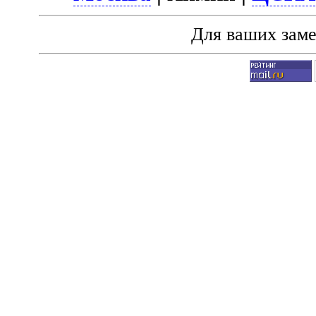
Для ваших зам