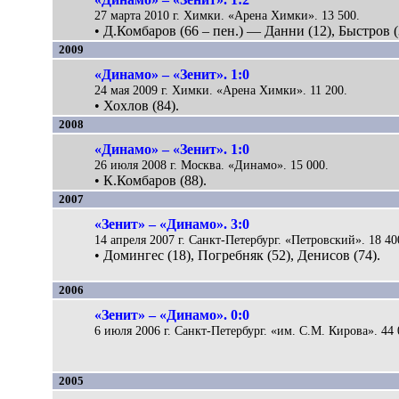
27 марта 2010 г. Химки. «Арена Химки». 13 500.
• Д.Комбаров (66 – пен.) — Данни (12), Быстров (
2009
«Динамо» – «Зенит». 1:0
24 мая 2009 г. Химки. «Арена Химки». 11 200.
• Хохлов (84).
2008
«Динамо» – «Зенит». 1:0
26 июля 2008 г. Москва. «Динамо». 15 000.
• К.Комбаров (88).
2007
«Зенит» – «Динамо». 3:0
14 апреля 2007 г. Санкт-Петербург. «Петровский». 18 40
• Домингес (18), Погребняк (52), Денисов (74).
2006
«Зенит» – «Динамо». 0:0
6 июля 2006 г. Санкт-Петербург. «им. С.М. Кирова». 44 
2005