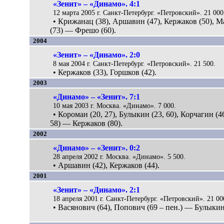
«Зенит» – «Динамо». 4:1
12 марта 2005 г. Санкт-Петербург. «Петровский». 21 000
• Крижанац (38), Аршавин (47), Кержаков (50), 
(73) — Фрешо (60).
2004
«Зенит» – «Динамо». 2:0
8 мая 2004 г. Санкт-Петербург. «Петровский». 21 500.
• Кержаков (33), Горшков (42).
2003
«Динамо» – «Зенит». 7:1
10 мая 2003 г. Москва. «Динамо». 7 000.
• Короман (20, 27), Булыкин (23, 60), Корчагин (46
58) — Кержаков (80).
2002
«Динамо» – «Зенит». 0:2
28 апреля 2002 г. Москва. «Динамо». 5 500.
• Аршавин (42), Кержаков (44).
2001
«Зенит» – «Динамо». 2:1
18 апреля 2001 г. Санкт-Петербург. «Петровский». 21 00
• Васянович (64), Попович (69 – пен.) — Булыкин