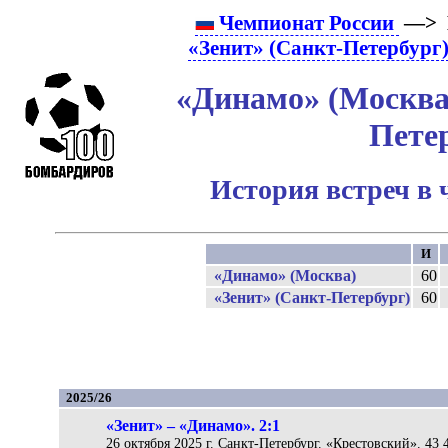
Чемпионат России
—> 
«Зенит» (Санкт-Петербург
«Динамо» (Москва)
Пете
История встреч в 
И
«Динамо» (Москва)
60
«Зенит» (Санкт-Петербург)
60
2025/26
«Зенит» – «Динамо». 2:1
26 октября 2025 г. Санкт-Петербург. «Крестовский». 43 