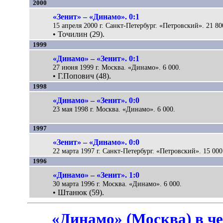
2000
«Зенит» – «Динамо». 0:1
15 апреля 2000 г. Санкт-Петербург. «Петровский». 21 80
• Точилин (29).
1999
«Динамо» – «Зенит». 0:1
27 июня 1999 г. Москва. «Динамо». 6 000.
• Г.Попович (48).
1998
«Динамо» – «Зенит». 0:0
23 мая 1998 г. Москва. «Динамо». 6 000.
1997
«Зенит» – «Динамо». 0:0
22 марта 1997 г. Санкт-Петербург. «Петровский». 15 000
1996
«Динамо» – «Зенит». 1:0
30 марта 1996 г. Москва. «Динамо». 6 000.
• Штанюк (59).
«Динамо» (Москва) в ч