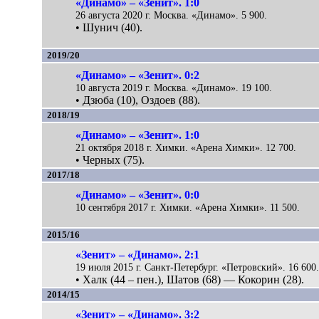
«Динамо» – «Зенит». 1:0
26 августа 2020 г. Москва. «Динамо». 5 900.
• Шунич (40).
2019/20
«Динамо» – «Зенит». 0:2
10 августа 2019 г. Москва. «Динамо». 19 100.
• Дзюба (10), Оздоев (88).
2018/19
«Динамо» – «Зенит». 1:0
21 октября 2018 г. Химки. «Арена Химки». 12 700.
• Черных (75).
2017/18
«Динамо» – «Зенит». 0:0
10 сентября 2017 г. Химки. «Арена Химки». 11 500.
2015/16
«Зенит» – «Динамо». 2:1
19 июля 2015 г. Санкт-Петербург. «Петровский». 16 600
• Халк (44 – пен.), Шатов (68) — Кокорин (28).
2014/15
«Зенит» – «Динамо». 3:2