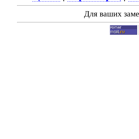
Для ваших зам