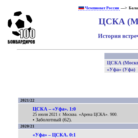
Чемпионат России
—> Бала
ЦСКА (Мо
История встре
ЦСКА (Москв
«Уфа» (Уфа)
2021/22
ЦСКА – «Уфа». 1:0
25 июля 2021 г. Москва. «Арена ЦСКА». 900.
• Заболотный (62).
2020/21
«Уфа» – ЦСКА. 0:1