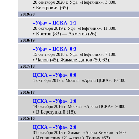
20 сентября 2020 г. Уфа. «Нефтяник». 3 800.
• Бистрович (65).
2019/20
«Уфа» – ЦСКА. 1:1
20 октября 2019 г. Уфа. «Нефтяник». 11 300.
• Кротов (83) — Ахметов (26).
2018/19
«Уфа» – ЦСКА. 0:3
15 сентября 2018 г. Уфа. «Нефтяник». 7 100.
• Чалов (45), Жамалетдинов (59, 63).
2017/18
ЦСКА – «Уфа». 0:0
1 октября 2017 г. Москва. «Арена ЦСКА». 10 100.
2016/17
ЦСКА – «Уфа». 1:0
14 октября 2016 г. Москва. «Арена ЦСКА». 9 800.
• В.Березуцкий (18).
2015/16
ЦСКА – «Уфа». 2:0
31 октября 2015 г. Химки. «Арена Химки». 5 500.
• Игнашевич (21 – пен.), Тошич (62).