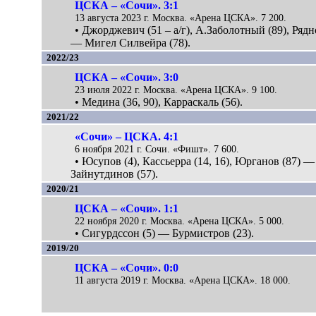
ЦСКА – «Сочи». 3:1
13 августа 2023 г. Москва. «Арена ЦСКА». 7 200.
• Джорджевич (51 – а/г), А.Заболотный (89), Рядн
— Мигел Силвейра (78).
2022/23
ЦСКА – «Сочи». 3:0
23 июля 2022 г. Москва. «Арена ЦСКА». 9 100.
• Медина (36, 90), Карраскаль (56).
2021/22
«Сочи» – ЦСКА. 4:1
6 ноября 2021 г. Сочи. «Фишт». 7 600.
• Юсупов (4), Кассьерра (14, 16), Юрганов (87) —
Зайнутдинов (57).
2020/21
ЦСКА – «Сочи». 1:1
22 ноября 2020 г. Москва. «Арена ЦСКА». 5 000.
• Сигурдссон (5) — Бурмистров (23).
2019/20
ЦСКА – «Сочи». 0:0
11 августа 2019 г. Москва. «Арена ЦСКА». 18 000.