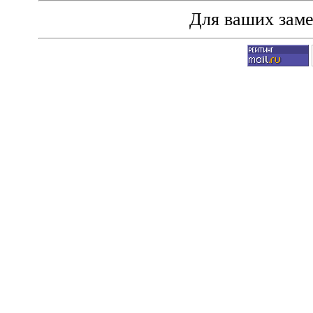
Для ваших зам