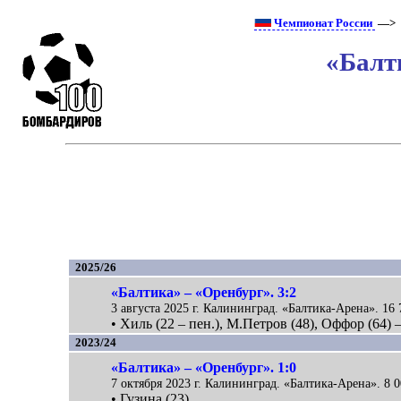
Чемпионат России
—> 
«Балт
2025/26
«Балтика» – «Оренбург». 3:2
3 августа 2025 г. Калининград. «Балтика-Арена». 16 
• Хиль (22 – пен.), М.Петров (48), Оффор (64)
2023/24
«Балтика» – «Оренбург». 1:0
7 октября 2023 г. Калининград. «Балтика-Арена». 8 0
• Гузина (23).