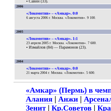
• Савин (33).
2006
«Локомотив» – «Амкар». 0:0
6 августа 2006 г. Москва. «Локомотив». 9 100.
2005
«Локомотив» – «Амкар». 1:1
23 апреля 2005 г. Москва. «Локомотив». 7 600.
• Измайлов (84) — Парамонов (23).
2004
«Локомотив» – «Амкар». 0:0
21 марта 2004 г. Москва. «Локомотив». 5 600.
«Амкар» (Пермь) в чем
Алания
|
Анжи
|
Арсена
Зенит
|
Кр.Советов
|
Кра