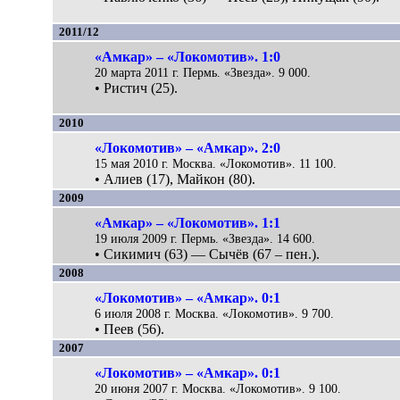
2011/12
«Амкар» – «Локомотив». 1:0
20 марта 2011 г. Пермь. «Звезда». 9 000.
• Ристич (25).
2010
«Локомотив» – «Амкар». 2:0
15 мая 2010 г. Москва. «Локомотив». 11 100.
• Алиев (17), Майкон (80).
2009
«Амкар» – «Локомотив». 1:1
19 июля 2009 г. Пермь. «Звезда». 14 600.
• Сикимич (63) — Сычёв (67 – пен.).
2008
«Локомотив» – «Амкар». 0:1
6 июля 2008 г. Москва. «Локомотив». 9 700.
• Пеев (56).
2007
«Локомотив» – «Амкар». 0:1
20 июня 2007 г. Москва. «Локомотив». 9 100.