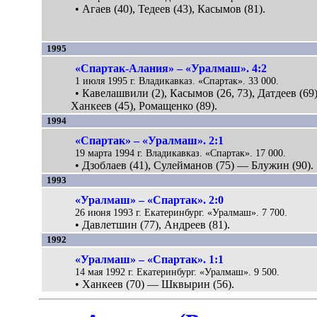
• Агаев (40), Тедеев (43), Касымов (81).
1995
«Спартак-Алания» – «Уралмаш». 4:2
1 июля 1995 г. Владикавказ. «Спартак». 33 000.
• Кавелашвили (2), Касымов (26, 73), Датдеев (69
Ханкеев (45), Ромащенко (89).
1994
«Спартак» – «Уралмаш». 2:1
19 марта 1994 г. Владикавказ. «Спартак». 17 000.
• Дзоблаев (41), Сулейманов (75) — Блужин (90).
1993
«Уралмаш» – «Спартак». 2:0
26 июня 1993 г. Екатеринбург. «Уралмаш». 7 700.
• Давлетшин (77), Андреев (81).
1992
«Уралмаш» – «Спартак». 1:1
14 мая 1992 г. Екатеринбург. «Уралмаш». 9 500.
• Ханкеев (70) — Шквырин (56).