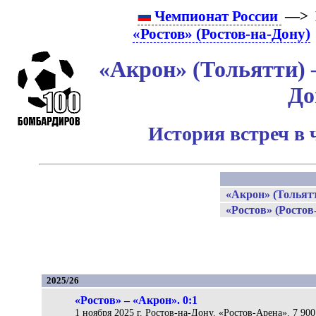
Чемпионат России
—> 
«Ростов» (Ростов-на-Дону)
«Акрон» (Тольятти) –
До
История встреч в 
«Акрон» (Тольят
«Ростов» (Ростов
2025/26
«Ростов» – «Акрон». 0:1
1 ноября 2025 г. Ростов-на-Дону. «Ростов-Арена». 7 900