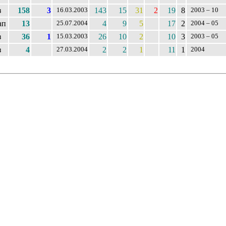
з
158
3
143
15
31
2
19
8
16.03.2003
2003 – 10
ап
13
4
9
5
17
2
25.07.2004
2004 – 05
з
36
1
26
10
2
10
3
15.03.2003
2003 – 05
з
4
2
2
1
11
1
27.03.2004
2004