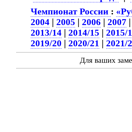
Чемпионат России
:
«Ру
2004
|
2005
|
2006
|
2007
2013/14
|
2014/15
|
2015/
2019/20
|
2020/21
|
2021/
Для ваших зам