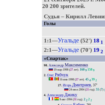
20 200 зрителей.
Судья – Кирилл Левни
Голы
Угальде
1:1—
(52')
18
1
Угальде
2:1—
(70')
19
2
«Спартак»
Максименко
Александр
98.
160
158
19-мар-1998
(
27
лет).
9
9
Рябчук
Олег
2.
45
39
/
16-янв-1998
(
27
лет).
4
2
Дмитриев
, 37'
Игорь
27.
55
7
24-июл-2004
(
21
год).
(
)
Джику
Александер
4.
2
2
/
9-авг-1994
(
31
год).
2
2
Бабич
, 79'
Срджан