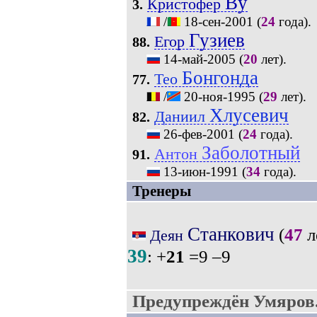
Ву
Кристофер
3.
/
18-сен-2001
(
24
года).
Гузиев
Егор
88.
14-май-2005
(
20
лет).
Бонгонда
Тео
77.
/
20-ноя-1995
(
29
лет).
Хлусевич
Даниил
82.
26-фев-2001
(
24
года).
Заболотный
Антон
91.
13-июн-1991
(
34
года).
Тренеры
Станкович
(
47
л
Деян
39
: +
21
=9 –9
Предупреждён Умяров