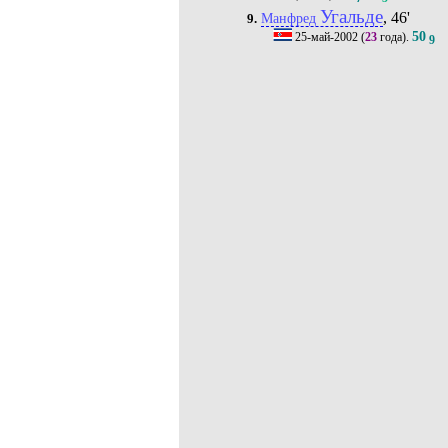
Угальде
, 46'
Манфред
9.
50
25-май-2002
(
23
года).
9