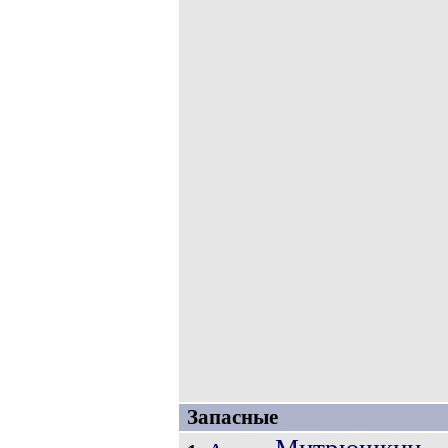
Запасные