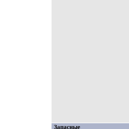
Запасные