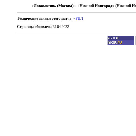
«Локомотив» (Москва) – «Нижний Новгород» (Нижний Н
Технические данные этого матча:
•
РПЛ
Страница обновлена
25.04.2022