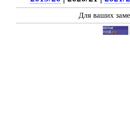
Для ваших зам