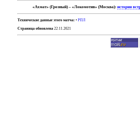
«Ахмат» (Грозный) – «Локомотив» (Москва):
история вст
Технические данные этого матча:
•
РПЛ
Страница обновлена
22.11.2021