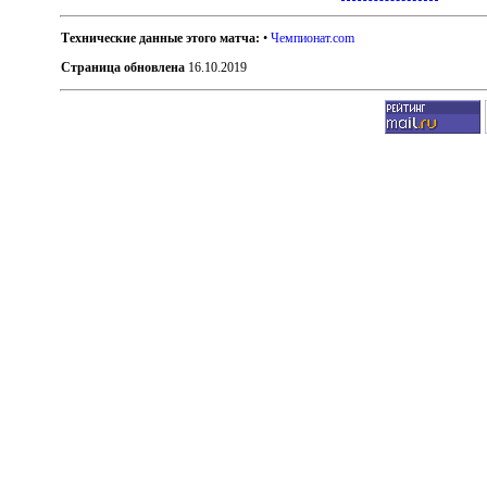
Технические данные этого матча:
•
Чемпионат.com
Страница обновлена
16.10.2019