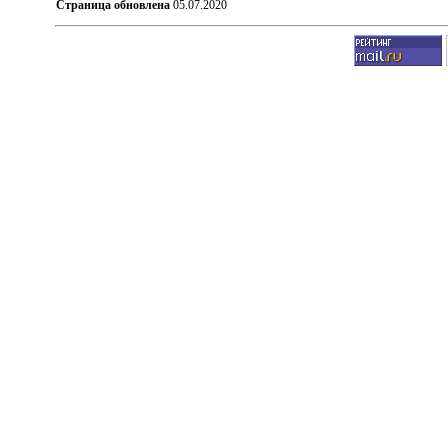
Страница обновлена
05.07.2020