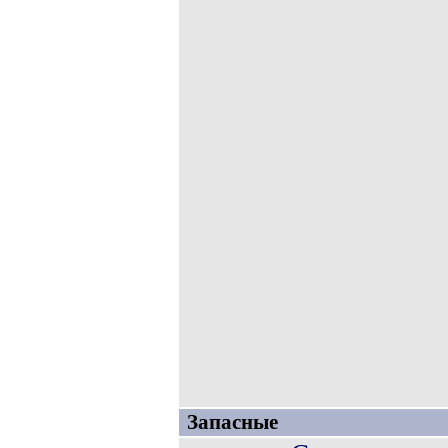
Запасные