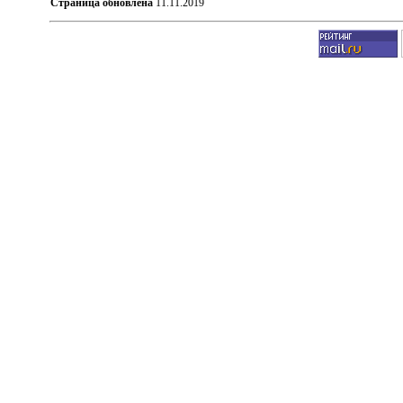
Страница обновлена
11.11.2019