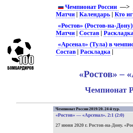
Чемпионат России
—>
Матчи
|
Календарь
|
Кто и
«Ростов» (Ростов-на-Дону)
Матчи
|
Состав
|
Раскладк
«Арсенал» (Тула) в чемпи
Состав
|
Раскладка
|
«Ростов» – «
Чемпионат Р
Чемпионат России 2019/20. 24-й тур.
«Ростов»
—
«Арсенал»
. 2:1 (2:0)
27 июня 2020 г.
Ростов-на-Дону.
«Ро