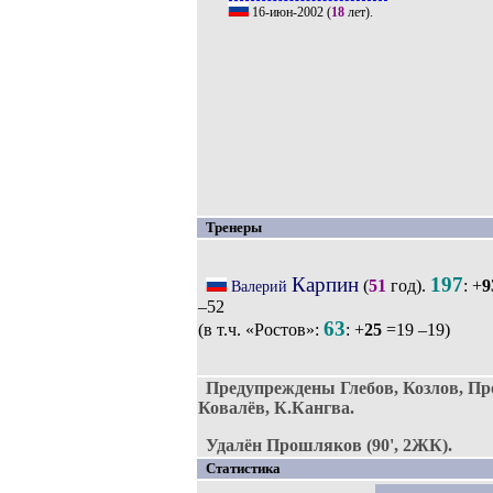
16-июн-2002
(
18
лет).
Тренеры
Карпин
197
(
51
год).
: +
9
Валерий
–52
63
(в т.ч. «Ростов»:
: +
25
=19 –19)
Предупреждены Глебов, Козлов, Пр
Ковалёв, К.Кангва.
Удалён Прошляков (90', 2ЖК).
Статистика