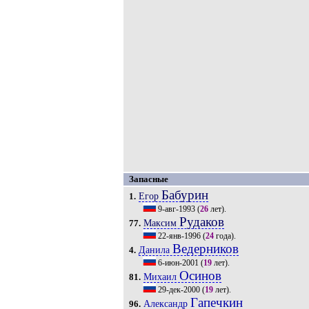
Запасные
Бабурин
Егор
1.
9-авг-1993
(
26
лет).
Рудаков
Максим
77.
22-янв-1996
(
24
года).
Ведерников
Данила
4.
6-июн-2001
(
19
лет).
Осинов
Михаил
81.
29-дек-2000
(
19
лет).
Гапечкин
Александр
96.