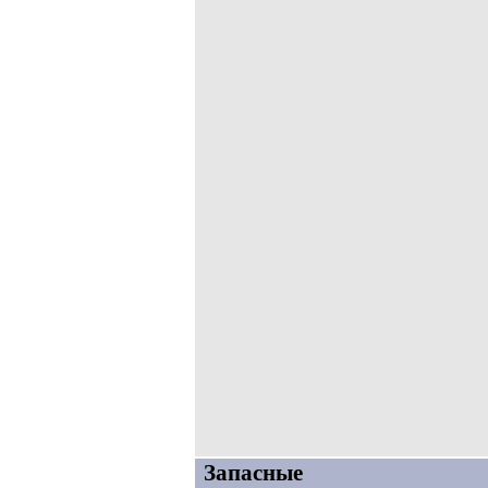
Запасные