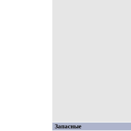
Запасные