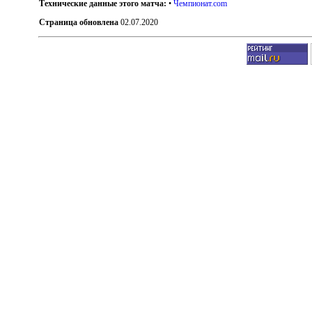
Технические данные этого матча:
•
Чемпионат.com
Страница обновлена
02.07.2020