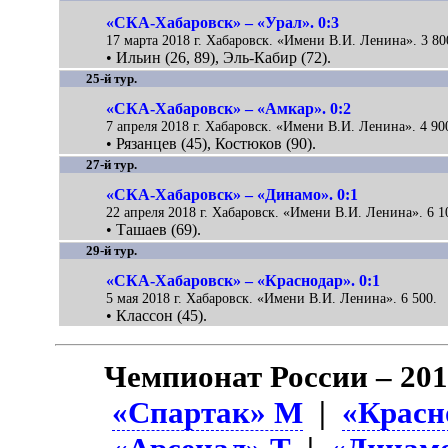
«СКА-Хабаровск» – «Урал». 0:3
17 марта 2018 г. Хабаровск. «Имени В.И. Ленина». 3 80
• Ильин (26, 89), Эль-Кабир (72).
25-й тур.
«СКА-Хабаровск» – «Амкар». 0:2
7 апреля 2018 г. Хабаровск. «Имени В.И. Ленина». 4 90
• Рязанцев (45), Костюков (90).
27-й тур.
«СКА-Хабаровск» – «Динамо». 0:1
22 апреля 2018 г. Хабаровск. «Имени В.И. Ленина». 6 1
• Ташаев (69).
29-й тур.
«СКА-Хабаровск» – «Краснодар». 0:1
5 мая 2018 г. Хабаровск. «Имени В.И. Ленина». 6 500.
• Классон (45).
Чемпионат России – 201
«Спартак» М
|
«Красн