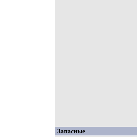
Запасные