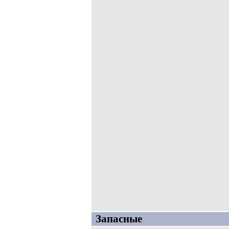
Запасные