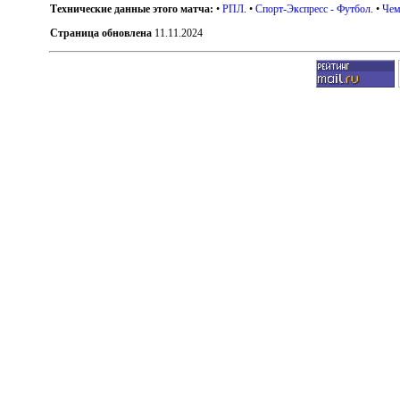
Технические данные этого матча:
•
РПЛ
. •
Спорт-Экспресс - Футбол
. •
Чем
Страница обновлена
11.11.2024