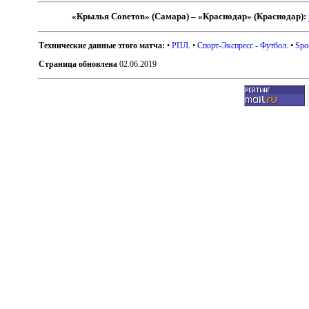
«Крылья Советов» (Самара) – «Краснодар» (Краснодар):
Технические данные этого матча:
•
РПЛ
. •
Спорт-Экспресс - Футбол
. •
Spo
Страница обновлена
02.06.2019