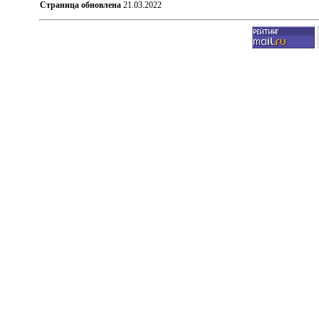
Страница обновлена
21.03.2022