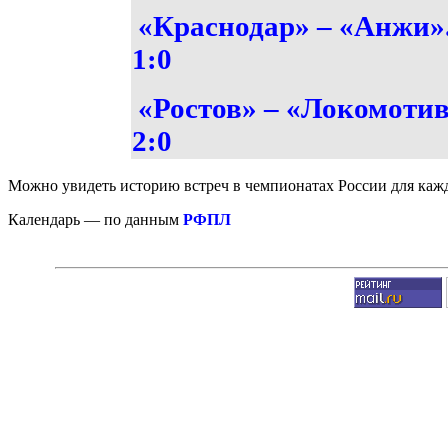
«Краснодар» – «Анжи»
1:0
«Ростов» – «Локомотив
2:0
Можно увидеть историю встреч в чемпионатах России для кажд
Календарь — по данным
РФПЛ