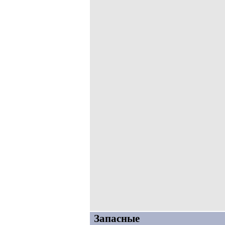
Запасные