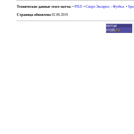
Технические данные этого матча:
•
РПЛ
. •
Спорт-Экспресс - Футбол
. •
Spo
Страница обновлена
02.06.2019