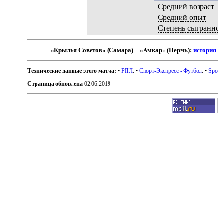
Средний возраст
Средний опыт
Степень сыгранн
«Крылья Советов» (Самара) – «Амкар» (Пермь):
история
Технические данные этого матча:
•
РПЛ
. •
Спорт-Экспресс - Футбол
. •
Spo
Страница обновлена
02.06.2019