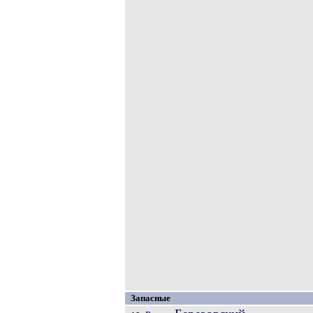
Запасные