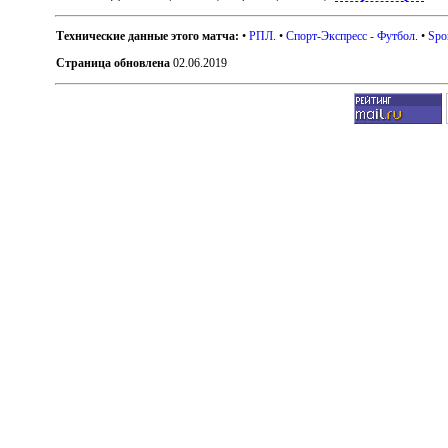
Технические данные этого матча:
•
РПЛ
. •
Спорт-Экспресс - Футбол
. •
Spo
Страница обновлена
02.06.2019