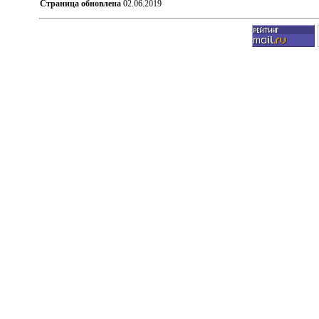
Страница обновлена
02.06.2019