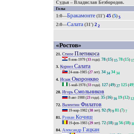
Судья – Владислав Безбородов.
Голы
Бракамонте
1:0—
(11')
45
(
5
)
5
Салата
2:0—
(31')
2
2
«Ростов»
Плетикоса
Стипе
21.
78
15
78
15
8-янв-1979
(
33
года).
(
)
(
)
15
1
Салата
Корнел
3.
34
34
24-янв-1985
(
27
лет).
34
34
Окоронкво
Исаак
4.
127
49
125
49
1-май-1978
(
33
года).
(
)
(
27
Смольников
Игорь
28.
35
16
19
12
8-авг-1988
(
23
года).
(
)
(
)
16
12
Филатов
Валентин
72.
92
9
81
7
19-мар-1982
(
30
лет).
(
)
(
)
9
7
Кочиш
Рэзван
81.
72
18
56
18
19-фев-1983
(
29
лет).
(
)
(
)
18
1
Гацкан
Александр
84.