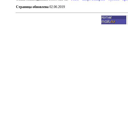
Страница обновлена
02.06.2019